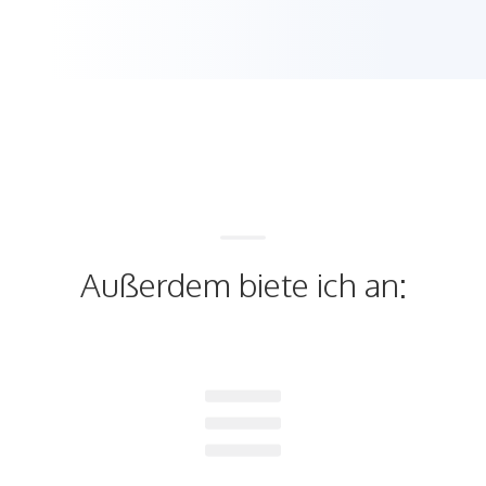
Außerdem biete ich an: