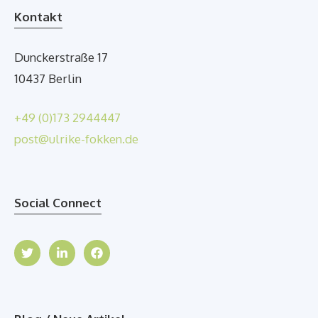
Kontakt
Dunckerstraße 17
10437 Berlin
+49 (0)173 2944447
post@ulrike-fokken.de
Social Connect