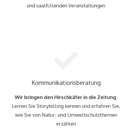
und saalfüllenden Veranstaltungen
Kommunikationsberatung
Wir bringen den Hirschkäfer in die Zeitung
:
Lernen Sie Storytelling kennen und erfahren Sie,
wie Sie von Natur- und Umweltschutzthemen
erzählen