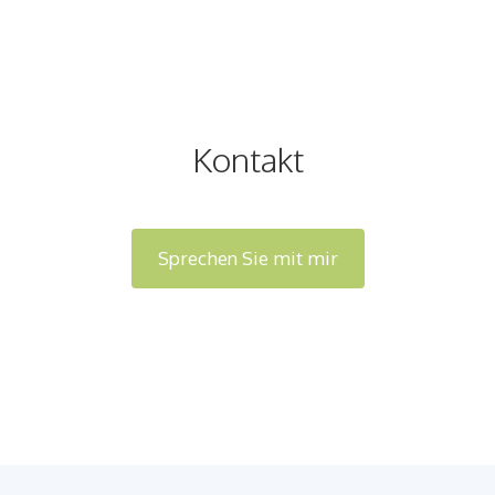
Kontakt
Sprechen Sie mit mir