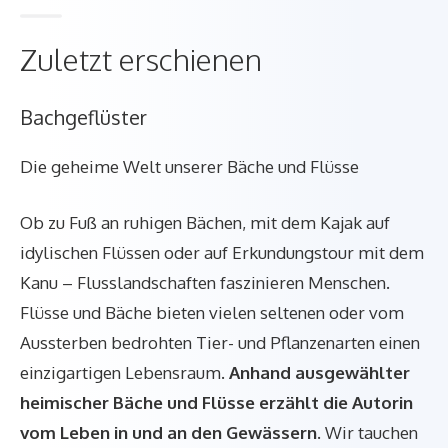
Zuletzt erschienen
Bachgeflüster
Die geheime Welt unserer Bäche und Flüsse
Ob zu Fuß an ruhigen Bächen, mit dem Kajak auf
idylischen Flüssen oder auf Erkundungstour mit dem
Kanu – Flusslandschaften faszinieren Menschen.
Flüsse und Bäche bieten vielen seltenen oder vom
Aussterben bedrohten Tier- und Pflanzenarten einen
einzigartigen Lebensraum.
Anhand ausgewählter
heimischer Bäche und Flüsse erzählt die Autorin
vom Leben in und an den Gewässern.
Wir tauchen