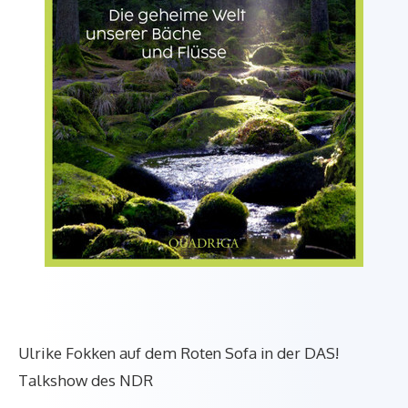
Ulrike Fokken auf dem Roten Sofa in der DAS!
Talkshow des NDR