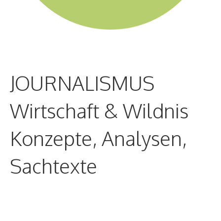
JOURNALISMUS
Wirtschaft & Wildnis
Konzepte, Analysen,
Sachtexte