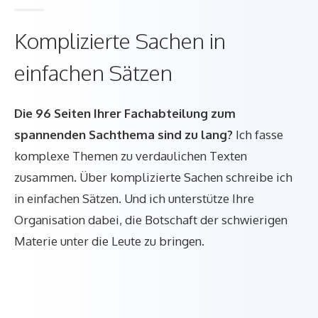
Komplizierte Sachen in
einfachen Sätzen
Die 96 Seiten Ihrer Fachabteilung zum
spannenden Sachthema sind zu lang?
Ich fasse
komplexe Themen zu verdaulichen Texten
zusammen. Über komplizierte Sachen schreibe ich
in einfachen Sätzen. Und ich unterstütze Ihre
Organisation dabei, die Botschaft der schwierigen
Materie unter die Leute zu bringen.