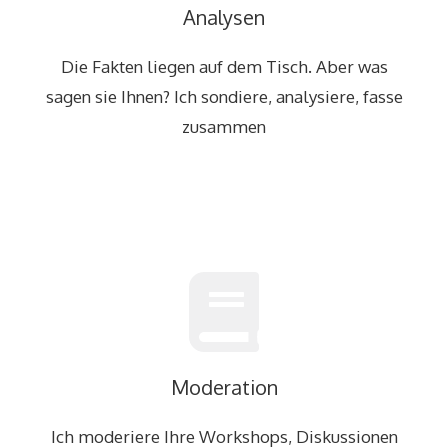
Analysen
Die Fakten liegen auf dem Tisch. Aber was
sagen sie Ihnen? Ich sondiere, analysiere, fasse
zusammen
Moderation
Ich moderiere Ihre Workshops, Diskussionen