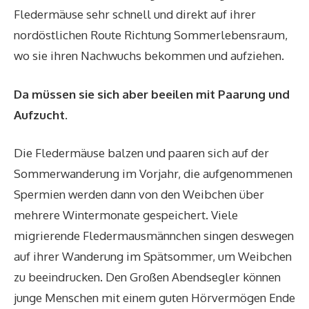
Fledermäuse sehr schnell und direkt auf ihrer
nordöstlichen Route Richtung Sommerlebensraum,
wo sie ihren Nachwuchs bekommen und aufziehen.
Da müssen sie sich aber beeilen mit Paarung und
Aufzucht.
Die Fledermäuse balzen und paaren sich auf der
Sommerwanderung im Vorjahr, die aufgenommenen
Spermien werden dann von den Weibchen über
mehrere Wintermonate gespeichert. Viele
migrierende Fledermausmännchen singen deswegen
auf ihrer Wanderung im Spätsommer, um Weibchen
zu beeindrucken. Den Großen Abendsegler können
junge Menschen mit einem guten Hörvermögen Ende