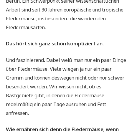
Berlin. Ein Schwerpunkt seiner wissenschaftlichen
Arbeit sind seit 30 Jahren europäische und tropische
Fledermäuse, insbesondere die wandernden
Fledermausarten.
Das hört sich ganz schön kompliziert an.
Und faszinierend. Dabei weiß man nur ein paar Dinge
über Fledermäuse. Viele wiegen ja nur ein paar
Gramm und können deswegen nicht oder nur schwer
besendert werden. Wir wissen nicht, ob es
Rastgebiete gibt, in denen die Fledermäuse
regelmäßig ein paar Tage ausruhen und Fett
anfressen.
Wie ernähren sich denn die Fledermäuse, wenn