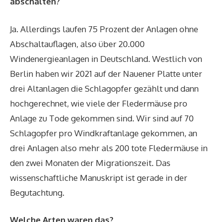
abschalten?
Ja. Allerdings laufen 75 Prozent der Anlagen ohne
Abschaltauflagen, also über 20.000
Windenergieanlagen in Deutschland. Westlich von
Berlin haben wir 2021 auf der ­Nauener Platte unter
drei Alt­anlagen die Schlagopfer gezählt und dann
hochgerechnet, wie viele der Fledermäuse pro
Anlage zu Tode gekommen sind. Wir sind auf 70
Schlagopfer pro Windkraftanlage gekommen, an
drei Anlagen also mehr als 200 tote Fledermäuse in
den zwei Monaten der Migrationszeit. Das
wissenschaftliche Manuskript ist gerade in der
Begutachtung.
Welche Arten waren das?