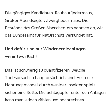
Die gängigen Kandidaten. Rauhautfledermaus,
Großer Abendsegler, Zwergfledermaus. Die
Bestände des Großen Abendseglers nehmen ab, wie
das Bundesamt für Naturschutz verkündet hat.
Und dafür sind nur Windenergieanlagen
verantwortlich?
Das ist schwierig zu quantifizieren, welche
Todesursachen hauptursächlich sind. Auch der
Nahrungsmangel durch weniger Insekten spielt
sicher eine Rolle. Die Schlagopfer unter den Anlagen
kann man jedoch zählen und hochrechnen.