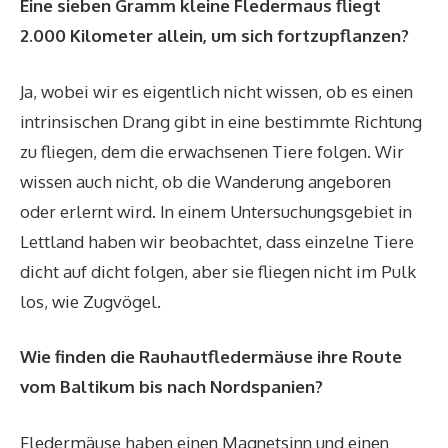
Eine sieben Gramm kleine Fledermaus fliegt
2.000 Kilometer allein, um sich fortzupflanzen?
Ja, wobei wir es eigentlich nicht wissen, ob es einen
intrinsischen Drang gibt in eine bestimmte Richtung
zu fliegen, dem die erwachsenen Tiere folgen. Wir
wissen auch nicht, ob die Wanderung angeboren
oder erlernt wird. In einem Untersuchungsgebiet in
Lettland haben wir beobachtet, dass einzelne Tiere
dicht auf dicht folgen, aber sie fliegen nicht im Pulk
los, wie Zugvögel.
Wie finden die Rauhautfledermäuse ihre Route
vom ­Baltikum bis nach Nord­spanien?
Fledermäuse haben einen Magnetsinn und einen