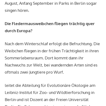
August, Anfang September in Parks in Berlin sogar
singen hören.
Die Fledermausweibchen fliegen trächtig quer
durch Europa?
Nach dem Winterschlaf erfolgt die Befruchtung. Die
Weibchen fliegen in der frühen Trächtigkeit in ihren
Sommerlebensraum. Dort kommt dann ihr
Nachwuchs zur Welt, bei wandernden Arten sind es
oftmals zwei Jungtiere pro Wurf.
leitet die
Abteilung für Evolutionäre Ökologie am
Leibniz-Institut für Zoo- und Wildtierforschung
in
Berlin und ist Dozent an der Freien Universität