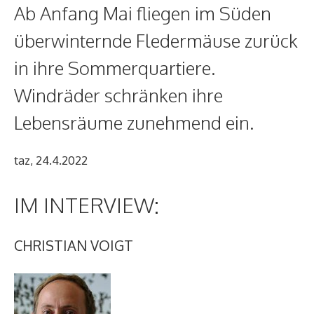
Ab Anfang Mai fliegen im Süden
überwinternde Fledermäuse zurück
in ihre Sommerquartiere.
Windräder schränken ihre
Lebensräume zunehmend ein.
taz, 24.4.2022
IM INTERVIEW:
CHRISTIAN VOIGT