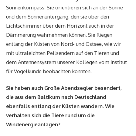
Sonnenkompass. Sie orientieren sich an der Sonne
und dem Sonnenuntergang, den sie über den
Lichtschimmer über dem Horizont auch in der
Dämmerung wahrnehmen können. Sie fliegen
entlang der Küsten von Nord- und Ostsee, wie wir
mit ultraleichten Peilsendern auf den Tieren und
dem Antennensystem unserer Kollegen vom Institut
für Vogelkunde beobachten konnten.
Sie haben auch Große Abendsegler besendert,
die aus dem Baltikum nach Deutschland
ebenfalls entlang der Küsten wandern. Wie
verhalten sich die Tiere rund um die
Windenergieanlagen?