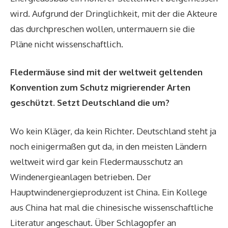
wird. Aufgrund der Dringlichkeit, mit der die Akteure
das durchpreschen wollen, untermauern sie die
Pläne nicht wissenschaftlich.
Fledermäuse sind mit der weltweit geltenden
Konvention zum Schutz migrierender Arten
geschützt. Setzt Deutschland die um?
Wo kein Kläger, da kein Richter. Deutschland steht ja
noch einigermaßen gut da, in den meisten Ländern
weltweit wird gar kein
Fledermausschutz an
Windenergieanlagen
betrieben. Der
Hauptwindenergieproduzent ist China. Ein Kollege
aus China hat mal die chinesische wissenschaftliche
Literatur angeschaut. Über Schlag­opfer an