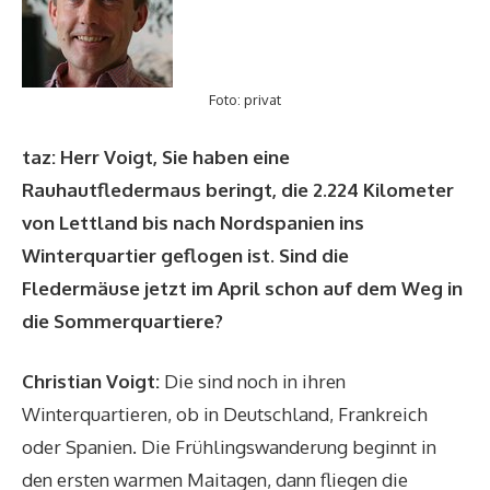
Foto: privat
taz: Herr Voigt, Sie haben eine
Rauhautfledermaus beringt, die 2.224 Kilometer
von Lettland bis nach Nordspanien ins
Winterquartier geflogen ist. Sind die
Fledermäuse jetzt im April schon auf dem Weg in
die Sommerquartiere?
Christian Voigt:
Die sind noch in ihren
Winterquartieren, ob in Deutschland, Frankreich
oder Spanien. Die Frühlingswanderung beginnt in
den ersten warmen Maitagen, dann fliegen die