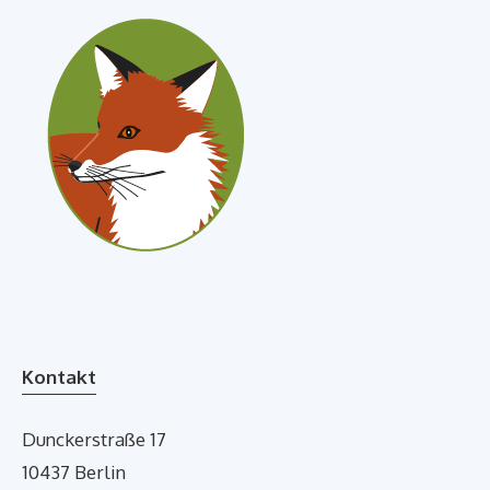
Kontakt
Dunckerstraße 17
10437 Berlin