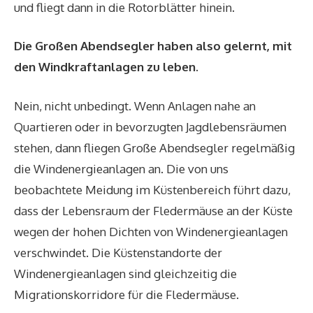
und fliegt dann in die Rotorblätter hinein.
Die Großen Abendsegler haben also gelernt, mit
den Windkraftanlagen zu leben.
Nein, nicht unbedingt. Wenn Anlagen nahe an
Quartieren oder in bevorzugten Jagdlebensräumen
stehen, dann fliegen Große Abendsegler regelmäßig
die Windenergieanlagen an. Die von uns
beobachtete Meidung im Küstenbereich führt dazu,
dass der Lebensraum der Fledermäuse an der Küste
wegen der hohen Dichten von Windenergieanlagen
verschwindet. Die Küstenstandorte der
Windenergieanlagen sind gleichzeitig die
Migrationskorridore für die Fledermäuse.