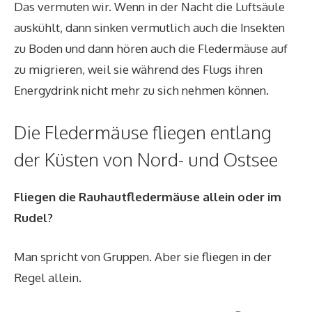
Das vermuten wir. Wenn in der Nacht die Luftsäule
auskühlt, dann sinken vermutlich auch die Insekten
zu Boden und dann hören auch die Fledermäuse auf
zu migrieren, weil sie während des Flugs ihren
Energydrink nicht mehr zu sich nehmen können.
Die Fledermäuse fliegen entlang
der Küsten von Nord- und Ostsee
Fliegen die Rauhautfledermäuse allein oder im
Rudel?
Man spricht von Gruppen. Aber sie fliegen in der
Regel allein.