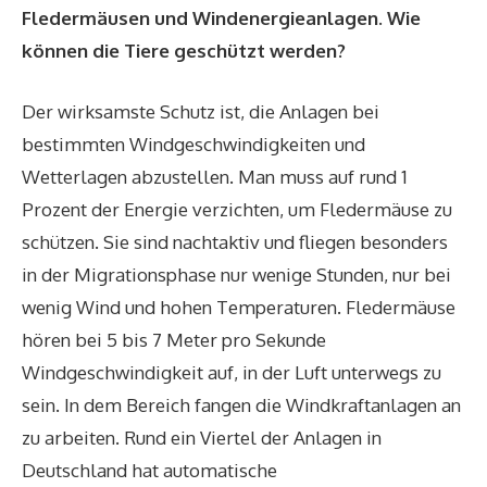
Fledermäusen und Windenergieanlagen. Wie
können die Tiere geschützt werden?
Der wirksamste Schutz ist, die Anlagen bei
bestimmten Windgeschwindigkeiten und
Wetterlagen abzustellen. Man muss auf rund 1
Prozent der Energie verzichten, um Fledermäuse zu
schützen. Sie sind nachtaktiv und fliegen besonders
in der Migrationsphase nur wenige Stunden, nur bei
wenig Wind und hohen Temperaturen. Fledermäuse
hören bei 5 bis 7 Meter pro Sekunde
Windgeschwindigkeit auf, in der Luft unterwegs zu
sein. In dem Bereich fangen die Windkraftanlagen an
zu arbeiten. Rund ein Viertel der Anlagen in
Deutschland hat automatische