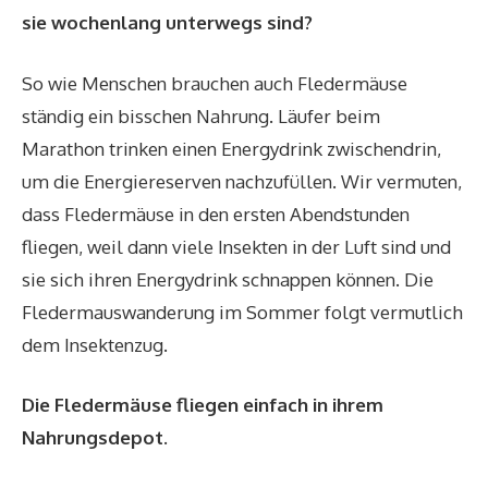
sie wochenlang unterwegs sind?
So wie Menschen brauchen auch Fledermäuse
ständig ein bisschen Nahrung. Läufer beim
Marathon trinken einen Energydrink zwischendrin,
um die Energiereserven nachzufüllen. Wir vermuten,
dass Fledermäuse in den ersten Abendstunden
fliegen, weil dann viele Insekten in der Luft sind und
sie sich ihren Energydrink schnappen können. Die
Fledermauswanderung im Sommer folgt vermutlich
dem Insektenzug.
Die Fledermäuse fliegen einfach in ihrem
Nahrungsdepot.