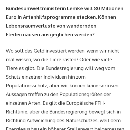
Bundesumweltministerin Lemke will 80 Millionen
Euro in Artenhilfsprogramme stecken. Können
Lebensraumverluste von wandernden
Fledermäusen ausgeglichen werden?
Wo soll das Geld investiert werden, wenn wir nicht
mal wissen, wo die Tiere rasten? Oder wie viele
Tiere es gibt. Die Bundesregierung will weg vom
Schutz einzelner Individuen hin zum
Populationsschutz, aber wir können keine seriösen
Aussagen treffen zu den Populationsgrößen der
einzelnen Arten. Es gilt die Europäische FFH-
Richtlinie, aber die
Bundesregierung bewegt sich in
Richtung Aufweichung des Naturschutzes,
weil dem
Energieausbau ein höherer Stellenwert beigemessen