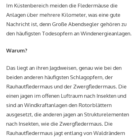
Im Küstenbereich meiden die Fledermäuse die
Anlagen über mehrere Kilometer, was eine gute
Nachricht ist, denn Große Abendsegler gehören zu
den häufigsten
Todesopfern an Windenergieanlagen.
Warum?
Das liegt an ihren Jagdweisen, genau wie bei den
beiden anderen häufigsten Schlagopfern, der
Rauhautfledermaus und der Zwergfledermaus. Die
einen jagen im offenen Luftraum nach Insekten und
sind an Windkraftanlagen den Rotorblättern
ausgesetzt, die anderen jagen an Strukturelementen
nach Insekten, wie die Zwergfledermaus. Die
Rauhautfledermaus jagt entlang von Waldrändern