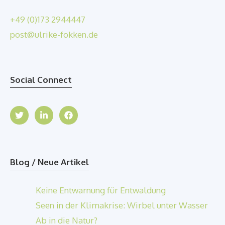
+49 (0)173 2944447
post@ulrike-fokken.de
Social Connect
Blog / Neue Artikel
Keine Entwarnung für Entwaldung
Seen in der Klimakrise: Wirbel unter Wasser
Ab in die Natur?