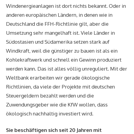
Windenergieanlagen ist dort nichts bekannt. Oder in
anderen europäischen Ländern, in denen wie in
Deutschland die FFH-Richtlinie gilt, aber die
Umsetzung sehr mangelhaft ist. Viele Länder in
Südostasien und Südamerika setzen stark auf
Windkraft, weil die günstiger zu bauen ist als ein
Kohlekraftwerk und schnell ein Gewinn produziert
werden kann. Das ist alles völlig unreguliert. Mit der
Weltbank erarbeiten wir gerade ökologische
Richtlinien, da viele der Projekte mit deutschen
Steuergeldern bezahlt werden und die
Zuwendungsgeber wie die KfW wollen, dass
ökologisch nachhaltig investiert wird.
Sie beschäftigen sich seit 20 Jahren mit