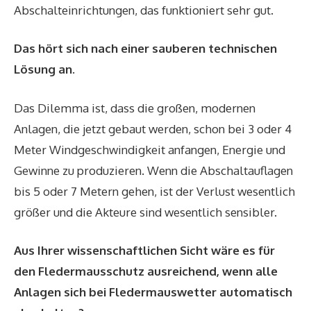
Abschalteinrichtungen, das funktioniert sehr gut.
Das hört sich nach einer sauberen technischen
Lösung an.
Das Dilemma ist, dass die großen, modernen
Anlagen, die jetzt gebaut werden, schon bei 3 oder 4
Meter Windgeschwindigkeit anfangen, Energie und
Gewinne zu produzieren. Wenn die Abschaltauflagen
bis 5 oder 7 Metern gehen, ist der Verlust wesentlich
größer und die Akteure sind wesentlich sensibler.
Aus Ihrer wissenschaftlichen Sicht wäre es für
den Fledermausschutz ausreichend, wenn alle
Anlagen sich bei Fledermauswetter automatisch