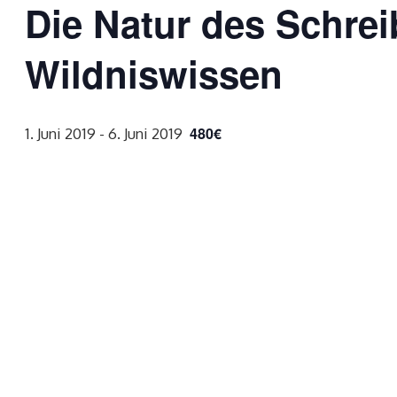
Die Natur des Schrei
Wildniswissen
480€
1. Juni 2019
-
6. Juni 2019