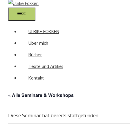
Menü
ULRIKE FOKKEN
Über mich
Bücher
Texte und Artikel
Kontakt
« Alle Seminare & Workshops
Diese Seminar hat bereits stattgefunden.