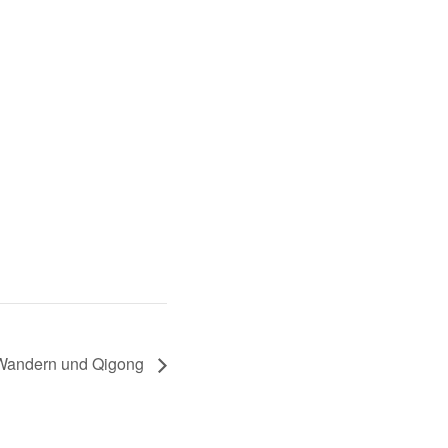
 Wandern und Qigong