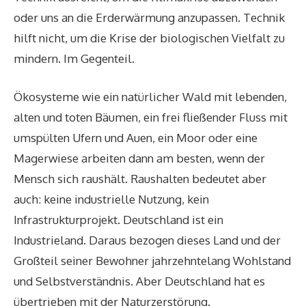
oder uns an die Erderwärmung anzupassen. Technik
hilft nicht, um die Krise der biologischen Vielfalt zu
mindern. Im Gegenteil.
Ökosysteme wie ein natürlicher Wald mit lebenden,
alten und toten Bäumen, ein frei fließender Fluss mit
umspülten Ufern und Auen, ein Moor oder eine
Magerwiese arbeiten dann am besten, wenn der
Mensch sich raushält. Raushalten bedeutet aber
auch: keine industrielle Nutzung, kein
Infrastrukturprojekt. Deutschland ist ein
Industrieland. Daraus bezogen dieses Land und der
Großteil seiner Bewohner jahrzehntelang Wohlstand
und Selbstverständnis. Aber Deutschland hat es
übertrieben mit der Naturzerstörung.