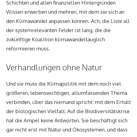
Schichten und allen finanziellen Hintergründen
Wissen erwerben und mehren, mit dem sie sich an
den Klimawandel anpassen können. Ach, die Liste all
der systemrelevanten Felder ist lang, die die
zukünftige Koalition klimawandeltauglich
reformieren muss.
Verhandlungen ohne Natur
Und sie muss die Klimapolitik mit dem noch viel
größeren, lebenswichtigen, allumfassenden Thema
verbinden, über das niemand spricht: mit dem Erhalt
der biologischen Vielfalt. Auf die Biodiversitätskrise
hat die Ampel keine Antworten. Sie beschäftigt sich
gar nicht erst mit Natur und Ökosystemen, und dass