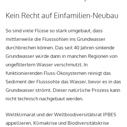
Kein Recht auf Einfamilien-Neubau
So sind viele Flüsse so stark umgebaut, dass
mittlerweile die Flusssohlen ins Grundwasser
durchbrechen können. Das seit 40 Jahren sinkende
Grundwasser würde dann in manchen Regionen von
ungefiltertem Wasser verschmutzt. In
funktionierenden Fluss-Ökosystemen reinigt das
Sediment der Flusssohle das Wasser, bevor es in das
Grundwasser strömt. Dieser natürliche Prozess kann
nicht technisch nachgebaut werden.
Weltklimarat und der Weltbiodiversitätsrat IPBES
appellieren, Klimakrise und Biodiversitätskrise