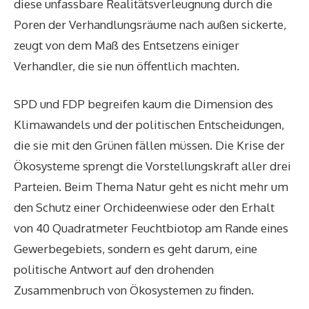
diese unfassbare Realitätsverleugnung durch die
Poren der Verhandlungsräume nach außen sickerte,
zeugt von dem Maß des Entsetzens einiger
Verhandler, die sie nun öffentlich machten.
SPD und FDP begreifen kaum die Dimension des
Klimawandels und der politischen Entscheidungen,
die sie mit den Grünen fällen müssen. Die Krise der
Ökosysteme sprengt die Vorstellungskraft aller drei
Parteien. Beim Thema Natur geht es nicht mehr um
den Schutz einer Orchideenwiese oder den Erhalt
von 40 Quadratmeter Feuchtbiotop am Rande eines
Gewerbegebiets, sondern es geht darum, eine
politische Antwort auf den drohenden
Zusammenbruch von Ökosystemen zu finden.