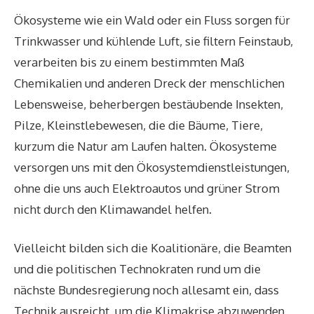
Ökosysteme wie ein Wald oder ein Fluss sorgen für
Trinkwasser und kühlende Luft, sie filtern Feinstaub,
verarbeiten bis zu einem bestimmten Maß
Chemikalien und anderen Dreck der menschlichen
Lebensweise, beherbergen bestäubende Insekten,
Pilze, Kleinstlebewesen, die die Bäume, Tiere,
kurzum die Natur am Laufen halten. Ökosysteme
versorgen uns mit den Ökosystemdienstleistungen,
ohne die uns auch Elektroautos und grüner Strom
nicht durch den Klimawandel helfen.
Vielleicht bilden sich die Koalitionäre, die Beamten
und die politischen Technokraten rund um die
nächste Bundesregierung noch allesamt ein, dass
Technik ausreicht, um die Klimakrise abzuwenden