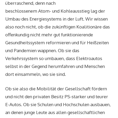
überraschend, denn nach
beschlossenem
Atom-
und
Kohleausstieg
lag der
Umbau des Energiesystems in der Luft. Wir wissen
also noch nicht, ob die zukünftigen Koalitionäre das
offenkundig nicht mehr gut funktionierende
Gesundheitssystem reformieren und für Heißzeiten
und Pandemien wappnen. Ob sie das
Verkehrssystem so umbauen, dass Elektroautos
selbst in der Gegend herumfahren und Menschen
dort einsammeln, wo sie sind.
Ob sie also die Mobilität der Gesellschaft fördern
und nicht den privaten Besitz
PS-starker und teurer
E-Autos
. Ob sie Schulen und Hochschulen ausbauen,
an denen junge Leute aus allen gesellschaftlichen