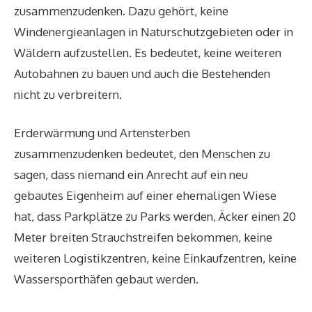
zusammenzudenken. Dazu gehört, keine
Windenergieanlagen in Naturschutzgebieten oder in
Wäldern aufzustellen. Es bedeutet, keine weiteren
Autobahnen zu bauen und auch die Bestehenden
nicht zu verbreitern.
Erderwärmung und Artensterben
zusammenzudenken bedeutet, den Menschen zu
sagen, dass niemand ein Anrecht auf ein neu
gebautes Eigenheim auf einer ehemaligen Wiese
hat, dass Parkplätze zu Parks werden, Äcker einen 20
Meter breiten Strauchstreifen bekommen, keine
weiteren Logistikzentren, keine Einkaufzentren, keine
Wassersporthäfen gebaut werden.