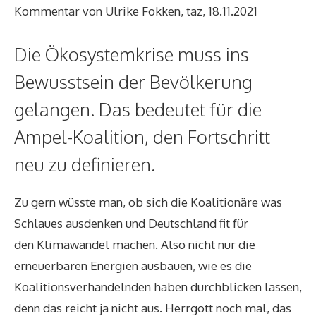
Kommentar von Ulrike Fokken, taz, 18.11.2021
Die Ökosystemkrise muss ins
Bewusstsein der Bevölkerung
gelangen. Das bedeutet für die
Ampel-Koalition, den Fortschritt
neu zu definieren.
Zu gern wüsste man, ob sich die Koalitionäre was
Schlaues ausdenken und Deutschland fit für
den
Klimawandel
machen. Also nicht nur die
erneuerbaren Energien ausbauen, wie es die
Koalitionsverhandelnden haben durchblicken lassen,
denn das reicht ja nicht aus. Herrgott noch mal, das