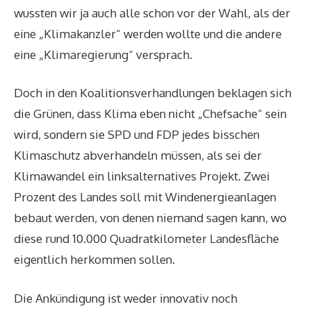
wussten wir ja auch alle schon vor der Wahl, als der
eine „Klimakanzler“ werden wollte und die andere
eine „Klimaregierung“ versprach.
Doch in den Koalitionsverhandlungen beklagen sich
die Grünen, dass Klima eben nicht „Chefsache“ sein
wird, sondern sie SPD und FDP jedes bisschen
Klimaschutz abverhandeln müssen, als sei der
Klimawandel ein linksalternatives Projekt. Zwei
Prozent des Landes soll mit Windenergieanlagen
bebaut werden, von denen niemand sagen kann, wo
diese rund 10.000 Quadratkilometer Landesfläche
eigentlich herkommen sollen.
Die Ankündigung ist weder innovativ noch