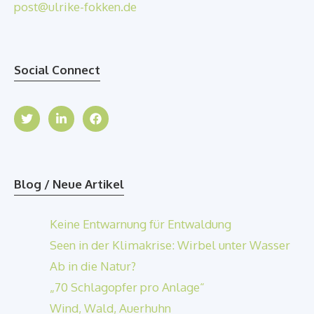
post@ulrike-fokken.de
Social Connect
Blog / Neue Artikel
Keine Entwarnung für Entwaldung
Seen in der Klimakrise: Wirbel unter Wasser
Ab in die Natur?
„70 Schlagopfer pro Anlage“
Wind, Wald, Auerhuhn