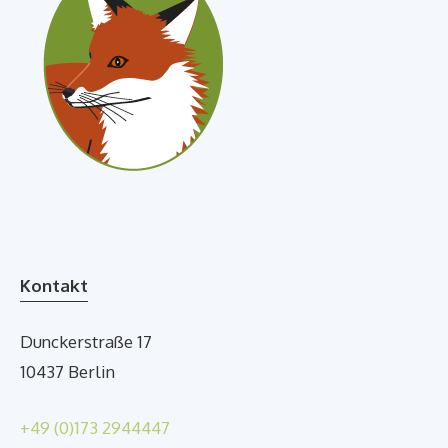
Kontakt
Dunckerstraße 17
10437 Berlin
+49 (0)173 2944447