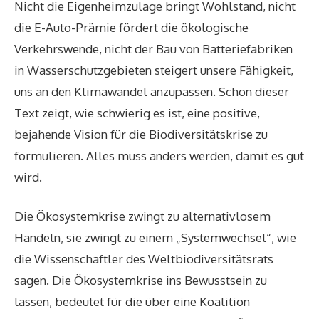
Nicht die Eigenheimzulage bringt Wohlstand, nicht
die E-Auto-Prämie fördert die ökologische
Verkehrswende, nicht der Bau von Batteriefabriken
in Wasserschutzgebieten steigert unsere Fähigkeit,
uns an den Klimawandel anzupassen. Schon dieser
Text zeigt, wie schwierig es ist, eine positive,
bejahende Vision für die Biodiversitätskrise zu
formulieren. Alles muss anders werden, damit es gut
wird.
Die Ökosystemkrise zwingt zu alternativlosem
Handeln, sie zwingt zu einem „Systemwechsel“, wie
die Wissenschaftler des Weltbiodiversitätsrats
sagen. Die Ökosystemkrise ins Bewusstsein zu
lassen, bedeutet für die über eine Koalition