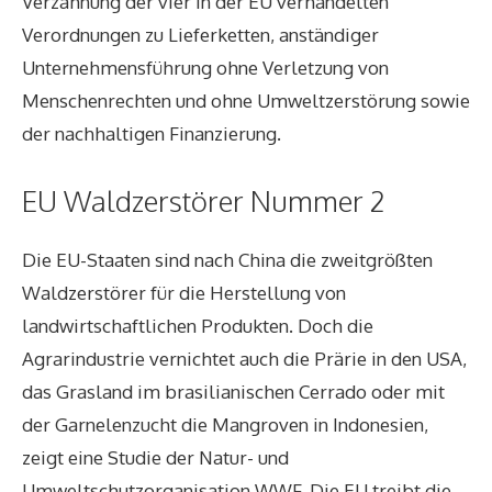
Verzahnung der vier in der EU verhandelten
Verordnungen zu Lieferketten, anständiger
Unternehmensführung ohne Verletzung von
Menschenrechten und ohne Umweltzerstörung sowie
der nachhaltigen Finanzierung.
EU Waldzerstörer Nummer 2
Die EU-Staaten sind nach China die zweitgrößten
Waldzerstörer für die Herstellung von
landwirtschaftlichen Produkten. Doch die
Agrarindustrie vernichtet auch die Prärie in den USA,
das Grasland im brasilianischen Cerrado oder mit
der Garnelenzucht die Mangroven in Indonesien,
zeigt eine Studie der Natur- und
Umweltschutzorganisation WWF. Die EU treibt die