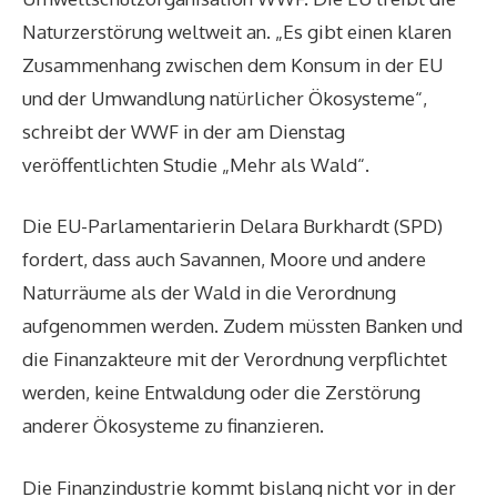
Naturzerstörung weltweit an. „Es gibt einen klaren
Zusammenhang zwischen dem Konsum in der EU
und der Umwandlung natürlicher Ökosysteme“,
schreibt der WWF in der am Dienstag
veröffentlichten Studie „Mehr als Wald“.
Die EU-Parlamentarierin Delara Burkhardt (SPD)
fordert, dass auch Savannen, Moore und andere
Naturräume als der Wald in die Verordnung
aufgenommen werden. Zudem müssten Banken und
die Finanzakteure mit der Verordnung verpflichtet
werden, keine Entwaldung oder die Zerstörung
anderer Ökosysteme zu finanzieren.
Die Finanzindustrie kommt bislang nicht vor in der