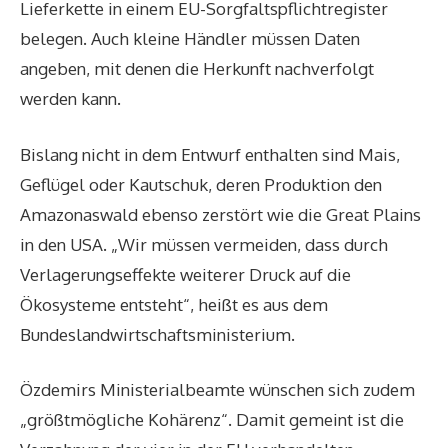
Lieferkette in einem EU-Sorgfaltspflichtregister
belegen. Auch kleine Händler müssen Daten
angeben, mit denen die Herkunft nachverfolgt
werden kann.
Bislang nicht in dem Entwurf enthalten sind Mais,
Geflügel oder Kautschuk, deren Produktion den
Amazonaswald ebenso zerstört wie die Great Plains
in den USA. „Wir müssen vermeiden, dass durch
Verlagerungseffekte weiterer Druck auf die
Ökosysteme entsteht“, heißt es aus dem
Bundeslandwirtschaftsministerium.
Özdemirs Ministerialbeamte wünschen sich zudem
„größtmögliche Kohärenz“. Damit gemeint ist die