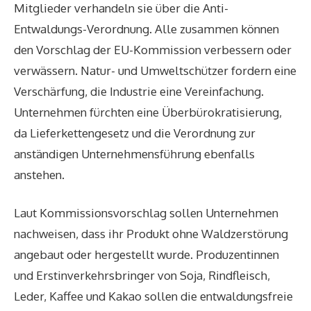
Mitglieder verhandeln sie über die Anti-
Entwaldungs-Verordnung. Alle zusammen können
den Vorschlag der EU-Kommission verbessern oder
verwässern. Natur- und Umweltschützer fordern eine
Verschärfung, die Industrie eine Vereinfachung.
Unternehmen fürchten eine Überbürokratisierung,
da Lieferkettengesetz und die Verordnung zur
anständigen Unternehmensführung ebenfalls
anstehen.
Laut Kommissionsvorschlag sollen Unternehmen
nachweisen, dass ihr Produkt ohne Waldzerstörung
angebaut oder hergestellt wurde. Produzentinnen
und Erstinverkehrsbringer von Soja, Rindfleisch,
Leder, Kaffee und Kakao sollen die entwaldungsfreie