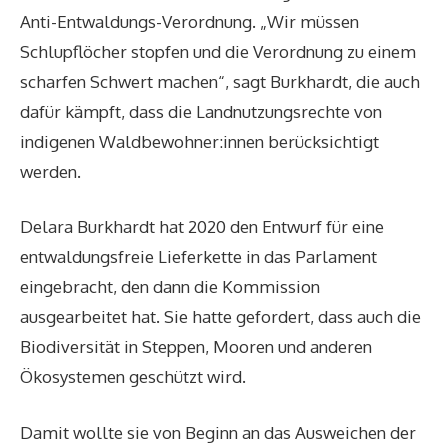
Anti-Entwaldungs-Verordnung. „Wir müssen
Schlupflöcher stopfen und die Verordnung zu einem
scharfen Schwert machen“, sagt Burkhardt, die auch
dafür kämpft, dass die Landnutzungsrechte von
indigenen Wald­be­woh­ne­r:in­nen berücksichtigt
werden.
Delara Burkhardt hat 2020 den Entwurf für eine
entwaldungsfreie Lieferkette
in das Parlament
eingebracht, den dann die Kommission
ausgearbeitet hat. Sie hatte gefordert, dass auch die
Biodiversität in Steppen, Mooren und anderen
Ökosystemen geschützt wird.
Damit wollte sie von Beginn an das Ausweichen der