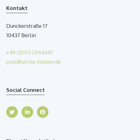
Kontakt
Dunckerstraße 17
10437 Berlin
+49 (0)173 2944447
post@ulrike-fokken.de
Social Connect