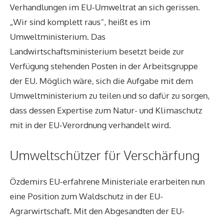
Verhandlungen im EU-Umweltrat an sich gerissen.
„Wir sind komplett raus“, heißt es im
Umweltministerium. Das
Landwirtschaftsministerium besetzt beide zur
Verfügung stehenden Posten in der Arbeitsgruppe
der EU. Möglich wäre, sich die Aufgabe mit dem
Umweltministerium zu teilen und so dafür zu sorgen,
dass dessen Expertise zum Natur- und Klimaschutz
mit in der EU-Verordnung verhandelt wird.
Umweltschützer für Verschärfung
Özdemirs EU-erfahrene Ministeriale erarbeiten nun
eine Position zum Waldschutz in der EU-
Agrarwirtschaft. Mit den Abgesandten der EU-