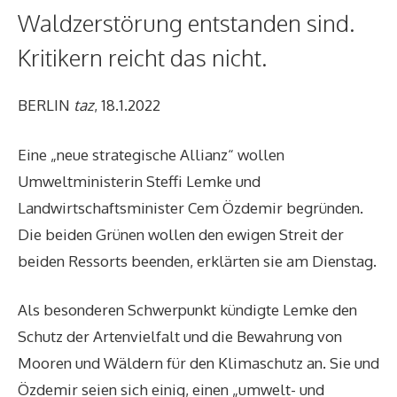
Waldzerstörung entstanden sind.
Kritikern reicht das nicht.
BERLIN
taz
, 18.1.2022
Eine „
neue strategische Allianz
“ wollen
Umweltministerin Steffi Lemke und
Landwirtschaftsminister Cem Özdemir begründen.
Die beiden Grünen wollen den ewigen Streit der
beiden Ressorts beenden, erklärten sie am Dienstag.
Als besonderen Schwerpunkt kündigte Lemke den
Schutz der Artenvielfalt und die Bewahrung von
Mooren und Wäldern für den Klimaschutz an. Sie und
Özdemir seien sich einig, einen „umwelt- und