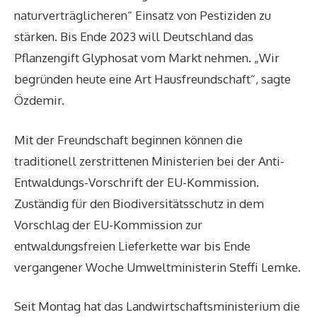
naturverträglicheren“ Einsatz von Pestiziden zu
stärken. Bis Ende 2023 will Deutschland das
Pflanzengift Glyphosat vom Markt nehmen. „Wir
begründen heute eine Art Hausfreundschaft“, sagte
Özdemir.
Mit der Freundschaft beginnen können die
traditionell zerstrittenen Ministerien bei der
Anti-
Entwaldungs-Vorschrift
der EU-Kommission.
Zuständig für den Biodiversitätsschutz in dem
Vorschlag der EU-Kommission zur
entwaldungsfreien Lieferkette war bis Ende
vergangener Woche Umweltministerin Steffi Lemke.
Seit Montag hat das
Landwirtschaftsministerium
die