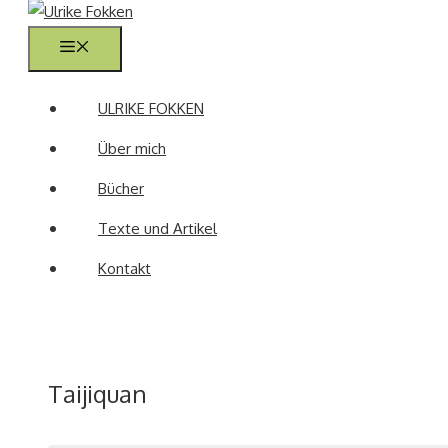
Menü
ULRIKE FOKKEN
Über mich
Bücher
Texte und Artikel
Kontakt
Taijiquan