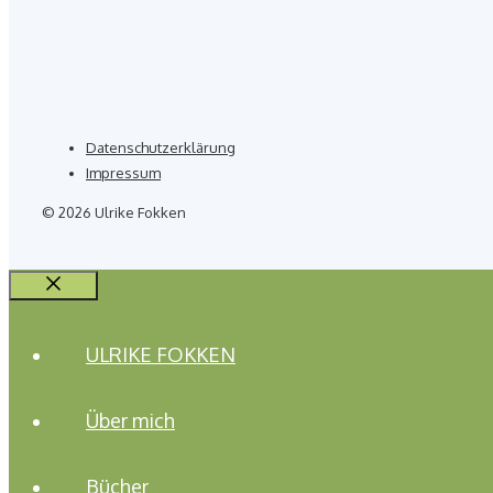
Datenschutzerklärung
Impressum
© 2026 Ulrike Fokken
Schließen
ULRIKE FOKKEN
Über mich
Bücher