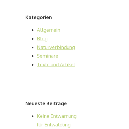
Kategorien
Allgemein
Blog
Naturverbindung
Seminare
Texte und Artikel
Neueste Beiträge
Keine Entwarnung
für Entwaldung